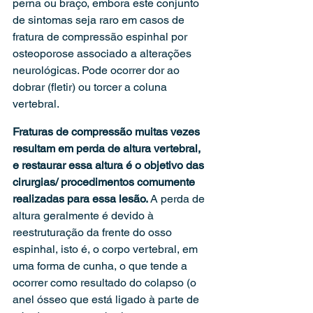
perna ou braço, embora este conjunto 
de sintomas seja raro em casos de 
fratura de compressão espinhal por 
osteoporose associado a alterações 
neurológicas. Pode ocorrer dor ao 
dobrar (fletir) ou torcer a coluna 
vertebral.
Fraturas de compressão muitas vezes 
resultam em perda de altura vertebral, 
e restaurar essa altura é o objetivo das 
cirurgias/ procedimentos comumente 
realizadas para essa lesão. 
A perda de 
altura geralmente é devido à 
reestruturação da frente do osso 
espinhal, isto é, o corpo vertebral, em 
uma forma de cunha, o que tende a 
ocorrer como resultado do colapso (o 
anel ósseo que está ligado à parte de 