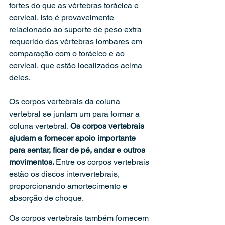
fortes do que as vértebras torácica e 
cervical. Isto é provavelmente 
relacionado ao suporte de peso extra 
requerido das vértebras lombares em 
comparação com o torácico e ao 
cervical, que estão localizados acima 
deles.
Os corpos vertebrais da coluna 
vertebral se juntam um para formar a 
coluna vertebral. 
Os corpos vertebrais 
ajudam a fornecer apoio importante 
para sentar, ficar de pé, andar e outros 
movimentos. 
Entre os corpos vertebrais 
estão os discos intervertebrais, 
proporcionando amortecimento e 
absorção de choque.
Os corpos vertebrais também fornecem 