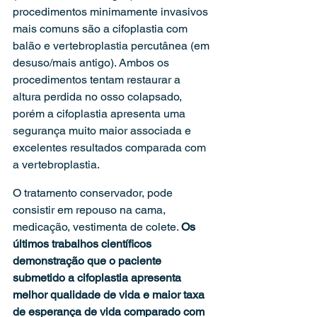
procedimentos minimamente invasivos 
mais comuns são a cifoplastia com 
balão e vertebroplastia percutânea (em 
desuso/mais antigo). Ambos os 
procedimentos tentam restaurar a 
altura perdida no osso colapsado, 
porém a cifoplastia apresenta uma 
segurança muito maior associada e 
excelentes resultados comparada com 
a vertebroplastia. 
O tratamento conservador, pode 
consistir em repouso na cama, 
medicação, vestimenta de colete. 
Os 
últimos trabalhos científicos 
demonstração que o paciente 
submetido a cifoplastia apresenta 
melhor qualidade de vida e maior taxa 
de esperança de vida comparado com 