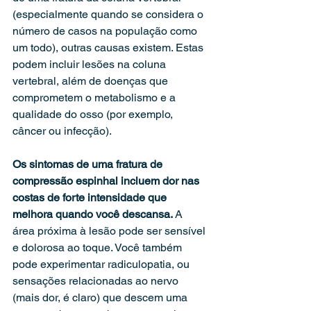
(especialmente quando se considera o 
número de casos na população como 
um todo), outras causas existem. Estas 
podem incluir lesões na coluna 
vertebral, além de doenças que 
comprometem o metabolismo e a 
qualidade do osso (por exemplo, 
câncer ou infecção).
Os sintomas de uma fratura de 
compressão espinhal incluem dor nas 
costas de forte intensidade que 
melhora quando você descansa. 
A 
área próxima à lesão pode ser sensível 
e dolorosa ao toque. Você também 
pode experimentar radiculopatia, ou 
sensações relacionadas ao nervo 
(mais dor, é claro) que descem uma 