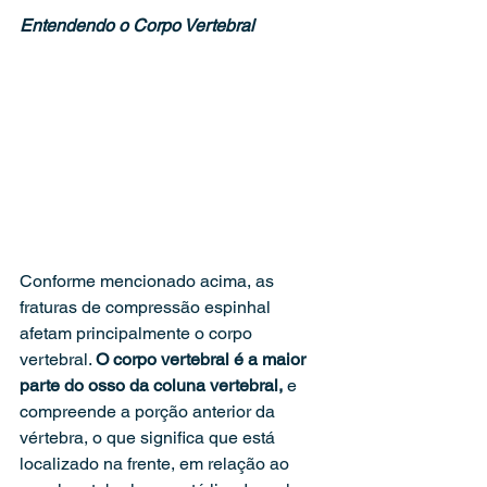
Entendendo o Corpo Vertebral
Conforme mencionado acima, as 
fraturas de compressão espinhal 
afetam principalmente o corpo 
vertebral. 
O corpo vertebral é a maior 
parte do osso da coluna vertebral,
 e 
compreende a porção anterior da 
vértebra, o que significa que está 
localizado na frente, em relação ao 