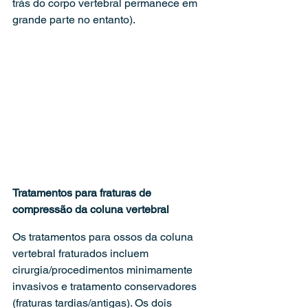
trás do corpo vertebral permanece em 
grande parte no entanto).
Tratamentos para fraturas de 
compressão da coluna vertebral
Os tratamentos para ossos da coluna 
vertebral fraturados incluem 
cirurgia/procedimentos minimamente 
invasivos e tratamento conservadores 
(fraturas tardias/antigas). Os dois 