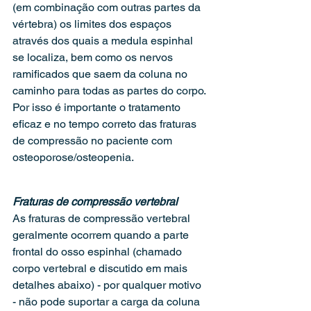
(em combinação com outras partes da 
vértebra) os limites dos espaços 
através dos quais a medula espinhal 
se localiza, bem como os nervos 
ramificados que saem da coluna no 
caminho para todas as partes do corpo. 
Por isso é importante o tratamento 
eficaz e no tempo correto das fraturas 
de compressão no paciente com 
osteoporose/osteopenia.
Fraturas de compressão vertebral
As fraturas de compressão vertebral 
geralmente ocorrem quando a parte 
frontal do osso espinhal (chamado 
corpo vertebral e discutido em mais 
detalhes abaixo) - por qualquer motivo 
- não pode suportar a carga da coluna 