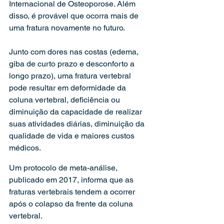
Internacional de Osteoporose. Além 
disso, é provável que ocorra mais de 
uma fratura novamente no futuro.
Junto com dores nas costas (edema, 
giba de curto prazo e desconforto a 
longo prazo), uma fratura vertebral 
pode resultar em deformidade da 
coluna vertebral, deficiência ou 
diminuição da capacidade de realizar 
suas atividades diárias, diminuição da 
qualidade de vida e maiores custos 
médicos.
Um protocolo de meta-análise, 
publicado em 2017, informa que as 
fraturas vertebrais tendem a ocorrer 
após o colapso da frente da coluna 
vertebral.