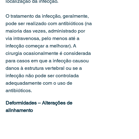
localização da infecção.
O tratamento da infecção, geralmente, 
pode ser realizado com antibióticos (na 
maioria das vezes, administrado por 
via intravenosa, pelo menos até a 
infecção começar a melhorar). A 
cirurgia ocasionalmente é considerada 
para casos em que a infecção causou 
danos à estrutura vertebral ou se a 
infecção não pode ser controlada 
adequadamente com o uso de 
antibióticos.
Deformidades – Alterações de 
alinhamento