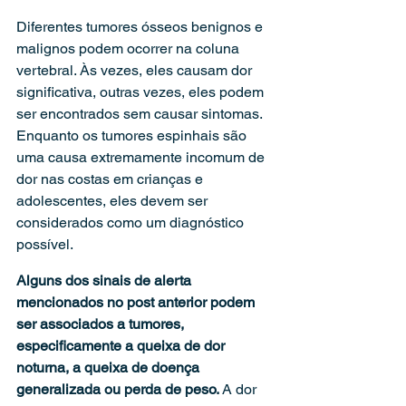
Diferentes tumores ósseos benignos e 
malignos podem ocorrer na coluna 
vertebral. Às vezes, eles causam dor 
significativa, outras vezes, eles podem 
ser encontrados sem causar sintomas. 
Enquanto os tumores espinhais são 
uma causa extremamente incomum de 
dor nas costas em crianças e 
adolescentes, eles devem ser 
considerados como um diagnóstico 
possível. 
Alguns dos sinais de alerta 
mencionados no post anterior podem 
ser associados a tumores, 
especificamente a queixa de dor 
noturna, a queixa de doença 
generalizada ou perda de peso. 
A dor 