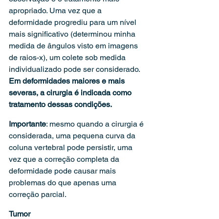
apropriado. Uma vez que a 
deformidade progrediu para um nível 
mais significativo (determinou minha 
medida de ângulos visto em imagens 
de raios-x), um colete sob medida 
individualizado pode ser considerado.
Em deformidades maiores e mais 
severas, a cirurgia é indicada como 
tratamento dessas condições. 
Importante
: mesmo quando a cirurgia é 
considerada, uma pequena curva da 
coluna vertebral pode persistir, uma 
vez que a correção completa da 
deformidade pode causar mais 
problemas do que apenas uma 
correção parcial.
Tumor