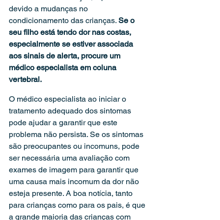
devido a mudanças no 
condicionamento das crianças. 
Se o 
seu filho está tendo dor nas costas, 
especialmente se estiver associada 
aos sinais de alerta, procure um 
médico especialista em coluna 
vertebral.
O médico especialista ao iniciar o 
tratamento adequado dos sintomas 
pode ajudar a garantir que este 
problema não persista. Se os sintomas 
são preocupantes ou incomuns, pode 
ser necessária uma avaliação com 
exames de imagem para garantir que 
uma causa mais incomum da dor não 
esteja presente. A boa notícia, tanto 
para crianças como para os pais, é que 
a grande maioria das crianças com 