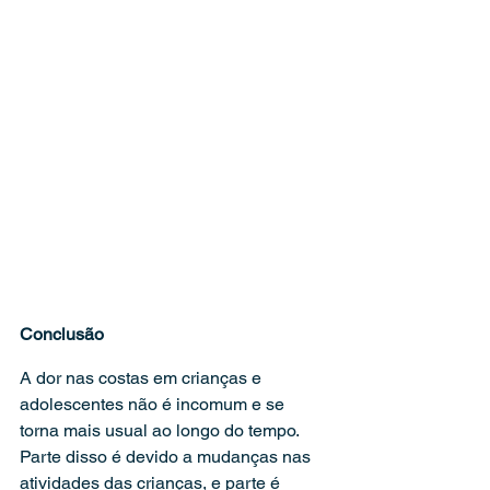
Conclusão
A dor nas costas em crianças e 
adolescentes não é incomum e se 
torna mais usual ao longo do tempo. 
Parte disso é devido a mudanças nas 
atividades das crianças, e parte é 