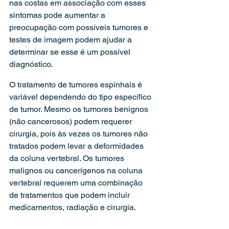
nas costas em associação com esses 
sintomas pode aumentar a 
preocupação com possíveis tumores e 
testes de imagem podem ajudar a 
determinar se esse é um possível 
diagnóstico.
O tratamento de tumores espinhais é 
variável dependendo do tipo específico 
de tumor. Mesmo os tumores benignos 
(não cancerosos) podem requerer 
cirurgia, pois às vezes os tumores não 
tratados podem levar a deformidades 
da coluna vertebral. Os tumores 
malignos ou cancerígenos na coluna 
vertebral requerem uma combinação 
de tratamentos que podem incluir 
medicamentos, radiação e cirurgia.