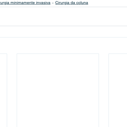
rurgia minimamente invasiva
Cirurgia da coluna