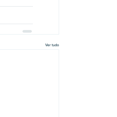
Ver tudo