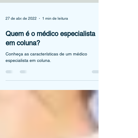
27 de abr. de 2022
1 min de leitura
Quem é o médico especialista
em coluna?
Conheça as características de um médico
especialista em coluna.