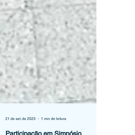
21 de set. de 2023
1 min de leitura