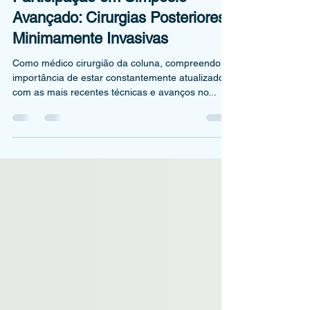
Participação em Simpósio
Avançado: Cirurgias Posteriores
Minimamente Invasivas
Como médico cirurgião da coluna, compreendo a
importância de estar constantemente atualizado
com as mais recentes técnicas e avanços no...