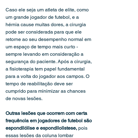
Caso ele seja um atleta de elite, como 
um grande jogador de futebol, e a 
hérnia cause muitas dores, a cirurgia 
pode ser considerada para que ele 
retorne ao seu desempenho normal em 
um espaço de tempo mais curto - 
sempre levando em consideração a 
segurança do paciente. Após a cirurgia, 
a fisioterapia tem papel fundamental 
para a volta do jogador aos campos. O 
tempo de reabilitação deve ser 
cumprido para minimizar as chances 
de novas lesões.
Outras lesões que ocorrem com certa 
frequência em jogadores de futebol são 
espondilólise e espondilolistese, 
pois 
essas lesões da coluna lombar 